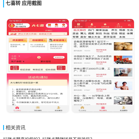
七喜转 应用截图
相关资讯