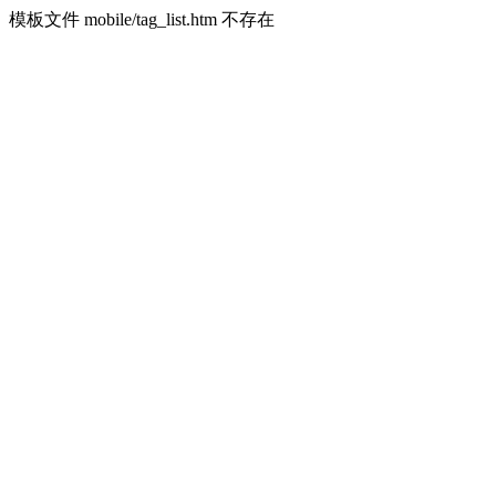
模板文件 mobile/tag_list.htm 不存在