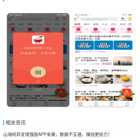
相关资讯
山海经异变增强版APP来袭，数据不互通，赚钱更给力！