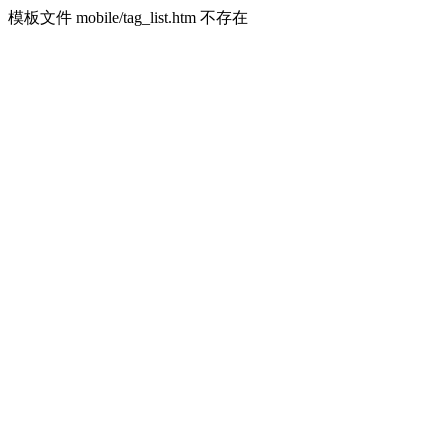
模板文件 mobile/tag_list.htm 不存在