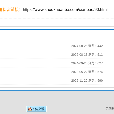
请保留链接：
https://www.shouzhuanba.com/xianbao/90.html
2024-08-26 浏览：442
2022-08-13 浏览：511
2024-09-20 浏览：627
2023-05-22 浏览：574
2022-11-29 浏览：590
页面耗