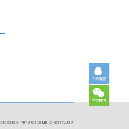
时0.0549秒, 内存占用2.19 MB, 访问数据库28次