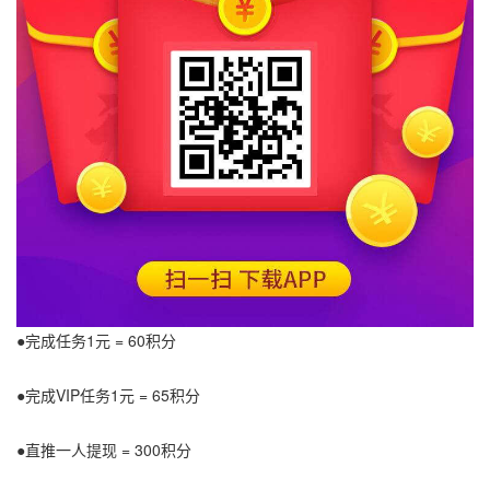
●完成任务1元 = 60积分
●完成VIP任务1元 = 65积分
●直推一人提现 = 300积分