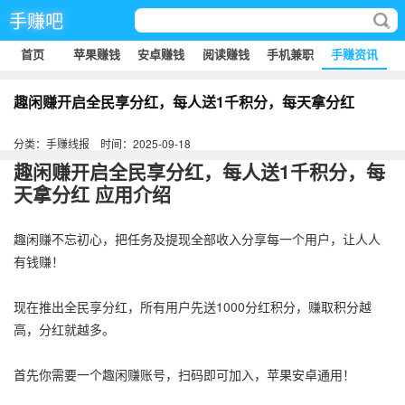
手赚吧
首页
苹果赚钱
安卓赚钱
阅读赚钱
手机兼职
手赚资讯
趣闲赚开启全民享分红，每人送1千积分，每天拿分红
分类：手赚线报
时间：2025-09-18
趣闲赚开启全民享分红，每人送1千积分，每
天拿分红 应用介绍
趣闲赚不忘初心，把任务及提现全部收入分享每一个用户，让人人
有钱赚！
现在推出全民享分红，所有用户先送1000分红积分，赚取积分越
高，分红就越多。
首先你需要一个趣闲赚账号，扫码即可加入，苹果安卓通用！