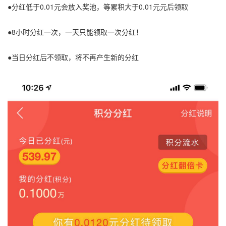
●分红低于0.01元会放入奖池，等累积大于0.01元元后领取
●8小时分红一次，一天只能领取一次分红！
●当日分红后不领取，将不再产生新的分红